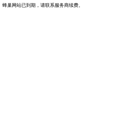
蜂巢网站已到期，请联系服务商续费。