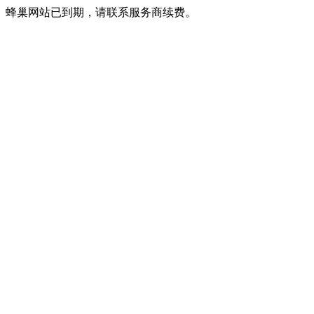
蜂巢网站已到期，请联系服务商续费。